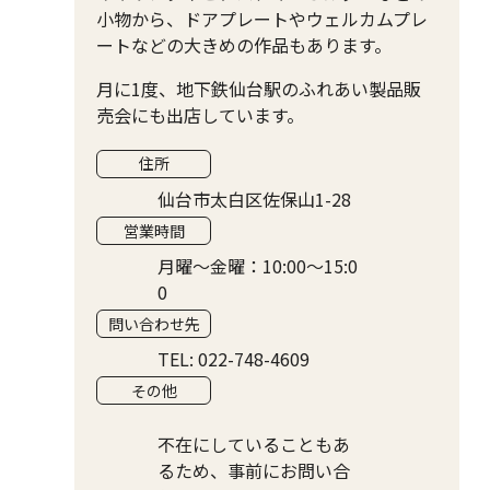
小物から、ドアプレートやウェルカムプレ
ートなどの大きめの作品もあります。
月に1度、地下鉄仙台駅のふれあい製品販
売会にも出店しています。
住所
仙台市太白区佐保山1-28
営業時間
月曜〜金曜：10:00〜15:0
0
問い合わせ先
TEL: 022-748-4609
その他
不在にしていることもあ
るため、事前にお問い合