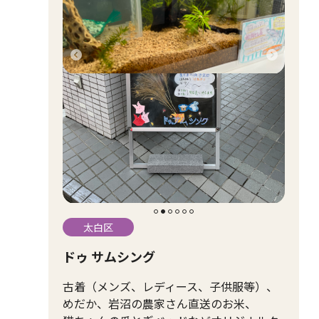
太白区
ドゥ サムシング
古着（メンズ、レディース、子供服等）、
めだか、岩沼の農家さん直送のお米、