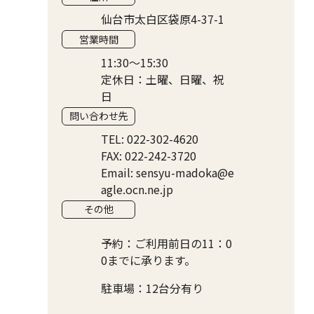
仙台市太白区袋原4-37-1
営業時間
11:30〜15:30
定休日：土曜、日曜、祝
日
問い合わせ先
TEL: 022-302-4620
FAX: 022-242-3720
Email: sensyu-madoka@e
agle.ocn.ne.jp
その他
予約：ご利用前日の11：0
0までに承ります。
駐車場：12台分有り