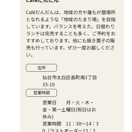
Caféだんだんは、地域の方や誰もが居場所
となれるような「地域のたまり場」を目指
しています。バランスを考えた、日替わり
ランチは完売することも多く、ご予約をお
すすめしております。他にも焼き菓子の販
売も行っています。ぜひ一度お越しくださ
い。
住所
仙台市太白区長町南3丁目
35-10
営業時間
営業日 月・火・木・
金・第一土曜日(祝日はお
休み)
営業時間 11：30～14：3
0（ラストオーダー13：3