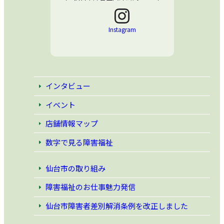
Instagram
インタビュー
イベント
店舗情報マップ
数字で見る障害福祉
仙台市の取り組み
障害福祉のお仕事魅力発信
仙台市障害者差別解消条例
を改正しました