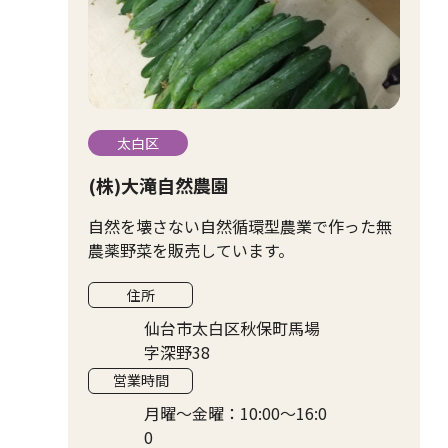
太白区
(株)大滝自然農園
自然を壊さない自然循環型農業で作った無
農薬野菜を販売しています。
住所
仙台市太白区秋保町馬場
字深野38
営業時間
月曜〜金曜：10:00〜16:0
0