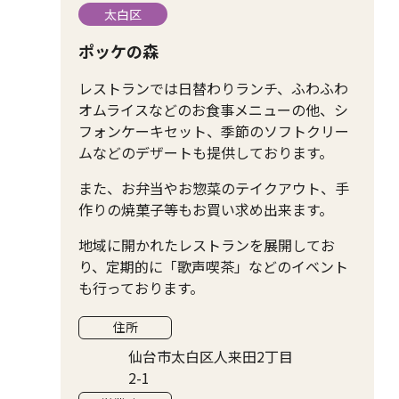
太白区
ポッケの森
レストランでは日替わりランチ、ふわふわ
オムライスなどのお食事メニューの他、シ
フォンケーキセット、季節のソフトクリー
ムなどのデザートも提供しております。
また、お弁当やお惣菜のテイクアウト、手
作りの焼菓子等もお買い求め出来ます。
地域に開かれたレストランを展開してお
り、定期的に「歌声喫茶」などのイベント
も行っております。
住所
仙台市太白区人来田2丁目
2-1