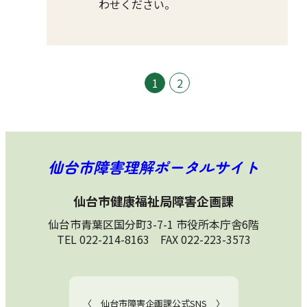
わせください。
1
2
仙台市障害理解ポータルサイト
仙台市健康福祉局障害企画課
仙台市青葉区国分町3-7-1 市役所本庁舎6階
TEL 022-214-8163 FAX 022-223-3573
〈 仙台市障害企画課公式SNS 〉