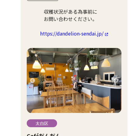
収穫状況がある為事前に
お問い合わせください。
https://dandelion-sendai.jp/
太白区
Caféだんだん