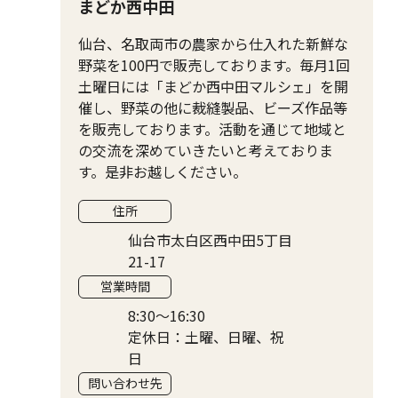
まどか西中田
仙台、名取両市の農家から仕入れた新鮮な
野菜を100円で販売しております。毎月1回
土曜日には「まどか西中田マルシェ」を開
催し、野菜の他に裁縫製品、ビーズ作品等
を販売しております。活動を通じて地域と
の交流を深めていきたいと考えておりま
す。是非お越しください。
住所
仙台市太白区西中田5丁目
21-17
営業時間
8:30〜16:30
定休日：土曜、日曜、祝
日
問い合わせ先