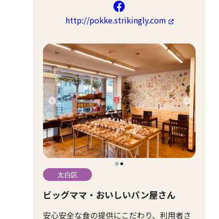
http://pokke.strikingly.com
太白区
ビッグママ・おいしいパン屋さん
安心安全な食の提供にこだわり、利用者さ