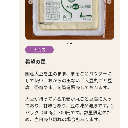
太白区
希望の星
国産大豆を生のまま、まるごとパウダーに
して使い、おからの出ない「大豆丸ごと豆
腐 恐竜やま」を製造販売しております。
大豆が持っている栄養が丸ごと豆腐に入っ
ており、甘味もあり、豆の味が濃厚です。1
パック（400g）300円です。数量限定のた
め、当日売り切れの場合もあります。