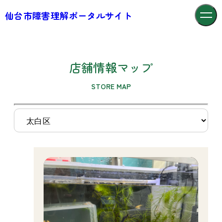
仙台市障害理解ポータルサイト
店舗情報マップ
STORE MAP