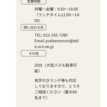
営業時間
月曜〜金曜：9:30〜16:00
（ランチタイム11:00〜14:
00）
問い合わせ先
TEL: 022-243-7280
Email pokkenomori@abl
e.ocn.ne.jp
その他
20台（大型バスも駐車可
能）
見学付きランチ等も対応
しておりますので、どうぞ
ご相談ください（最大60
名まで）