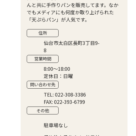
んと共に手作りパンを販売してます。なか
でもメディアにも何度か取り上げられた
「天ぷらパン」が人気です。
住所
仙台市太白区長町3丁目9-
8
営業時間
8:00〜18:00
定休日：日曜
問い合わせ先
TEL: 022-308-3386
FAX: 022-393-6799
その他
駐車場なし