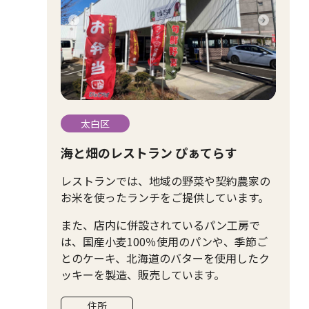
太白区
海と畑のレストラン ぴぁてらす
レストランでは、地域の野菜や契約農家の
お米を使ったランチをご提供しています。
また、店内に併設されているパン工房で
は、国産小麦100％使用のパンや、季節ご
とのケーキ、北海道のバターを使用したク
ッキーを製造、販売しています。
住所