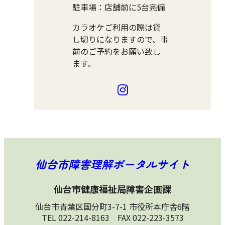
駐車場：店舗前に5台完備
カラオケご利用の際は貸
し切りになりますので、事
前のご予約をお願い致し
ます。
仙台市障害理解ポータルサイト
仙台市健康福祉局障害企画課
仙台市青葉区国分町3-7-1 市役所本庁舎6階
TEL 022-214-8163 FAX 022-223-3573