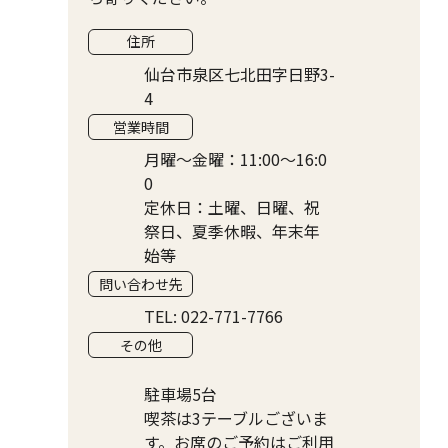
住所
仙台市泉区七北田字日野3-
4
営業時間
月曜〜金曜：11:00〜16:0
0
定休日：土曜、日曜、祝
祭日、夏季休暇、年末年
始等
問い合わせ先
TEL: 022-771-7766
その他
駐車場5台
喫茶は3テーブルございま
す。お席のご予約はご利用