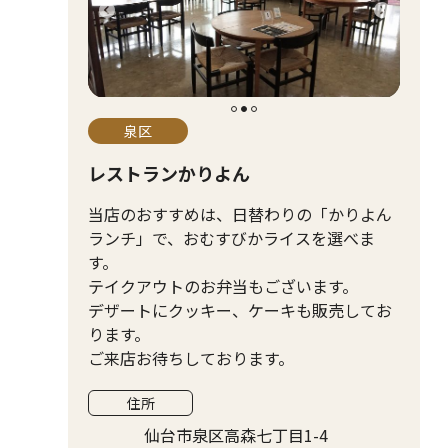
泉区
レストランかりよん
当店のおすすめは、日替わりの「かりよん
ランチ」で、おむすびかライスを選べま
す。
テイクアウトのお弁当もございます。
デザートにクッキー、ケーキも販売してお
ります。
ご来店お待ちしております。
住所
仙台市泉区高森七丁目1-4