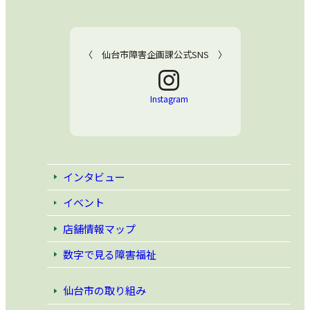
〈 仙台市障害企画課公式SNS 〉
Instagram
インタビュー
イベント
店舗情報マップ
数字で見る障害福祉
仙台市の取り組み