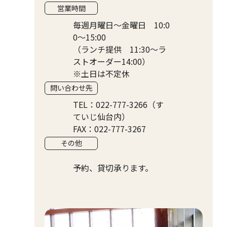
営業時間
毎週月曜日～金曜日 10:0
0～15:00
（ランチ提供 11:30～ラ
ストオーダー14:00）
※土日は不定休
問い合わせ先
TEL：022-777-3266（す
ていじ仙台内）
FAX：022-777-3267
その他
予約、貸切承ります。