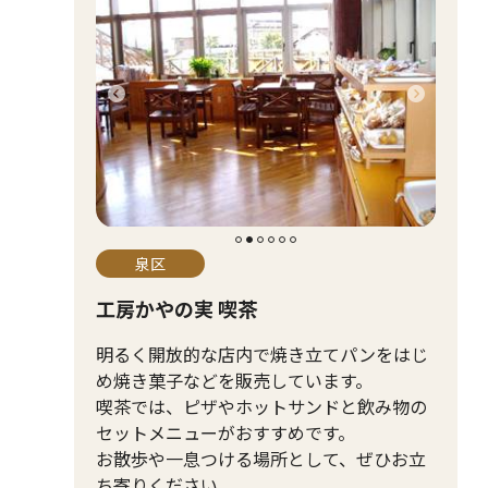
泉区
工房かやの実 喫茶
明るく開放的な店内で焼き立てパンをはじ
め焼き菓子などを販売しています。
喫茶では、ピザやホットサンドと飲み物の
セットメニューがおすすめです。
お散歩や一息つける場所として、ぜひお立
ち寄りください。