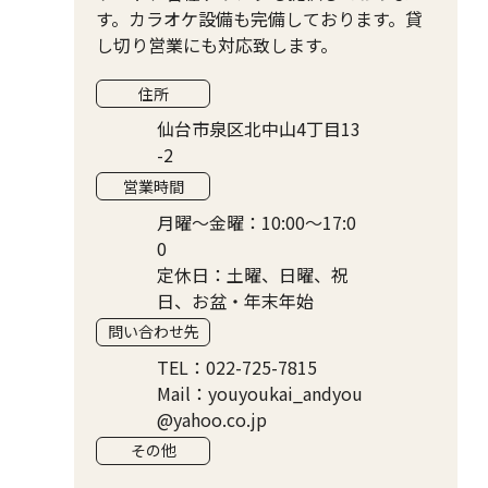
す。カラオケ設備も完備しております。貸
し切り営業にも対応致します。
住所
仙台市泉区北中山4丁目13
-2
営業時間
月曜〜金曜：10:00〜17:0
0
定休日：土曜、日曜、祝
日、お盆・年末年始
問い合わせ先
TEL：022-725-7815
Mail：youyoukai_andyou
@yahoo.co.jp
その他