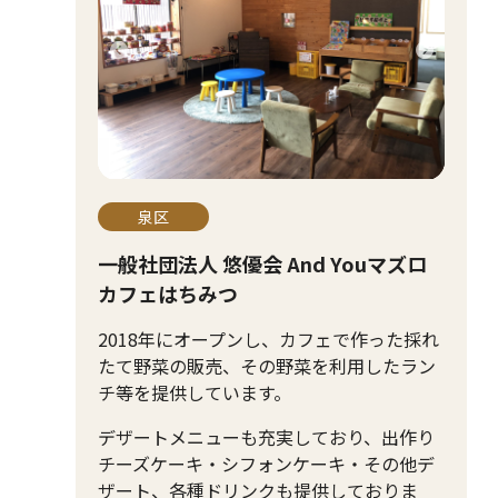
泉区
一般社団法人 悠優会 And Youマズロ
カフェはちみつ
2018年にオープンし、カフェで作った採れ
たて野菜の販売、その野菜を利用したラン
チ等を提供しています。
デザートメニューも充実しており、出作り
チーズケーキ・シフォンケーキ・その他デ
ザート、各種ドリンクも提供しておりま