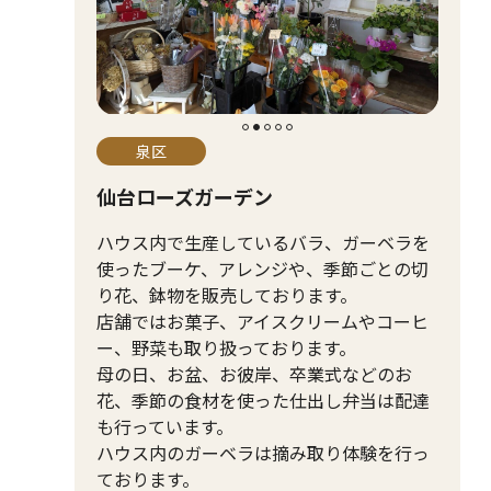
泉区
仙台ローズガーデン
ハウス内で生産しているバラ、ガーベラを
使ったブーケ、アレンジや、季節ごとの切
り花、鉢物を販売しております。
店舗ではお菓子、アイスクリームやコーヒ
ー、野菜も取り扱っております。
母の日、お盆、お彼岸、卒業式などのお
花、季節の食材を使った仕出し弁当は配達
も行っています。
ハウス内のガーベラは摘み取り体験を行っ
ております。