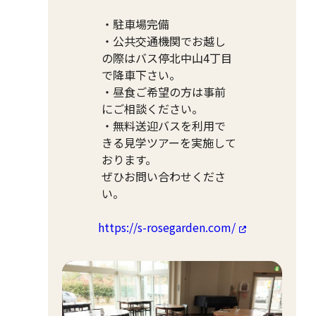
・駐車場完備
・公共交通機関でお越し
の際はバス停北中山4丁目
で降車下さい。
・昼食ご希望の方は事前
にご相談ください。
・無料送迎バスを利用で
きる見学ツアーを実施して
おります。
ぜひお問い合わせくださ
い。
https://s-rosegarden.com/