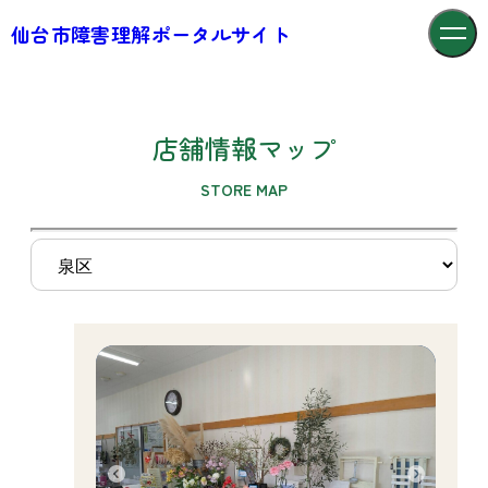
仙台市障害理解ポータルサイト
店舗情報マップ
STORE MAP