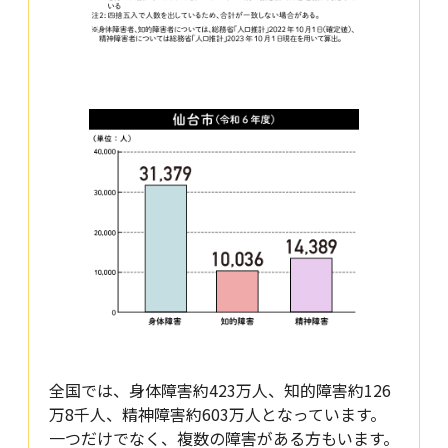
全国では、身体障害約423万人、知的障害約126
万8千人、精神障害約603万人となっています。
一つだけでなく、複数の障害がある方もいます。