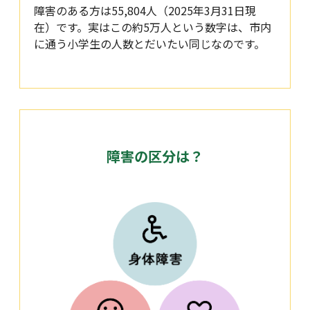
障害のある方は55,804人（2025年3月31日現
在）です。実はこの約5万人という数字は、市内
に通う小学生の人数とだいたい同じなのです。
障害の区分は？