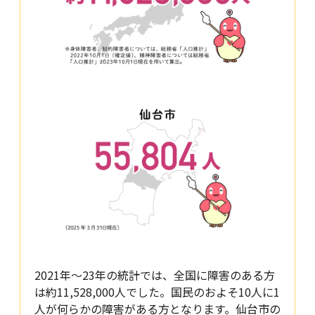
2021年～23年の統計では、全国に障害のある方
は約11,528,000人でした。国民のおよそ10人に1
人が何らかの障害がある方となります。仙台市の