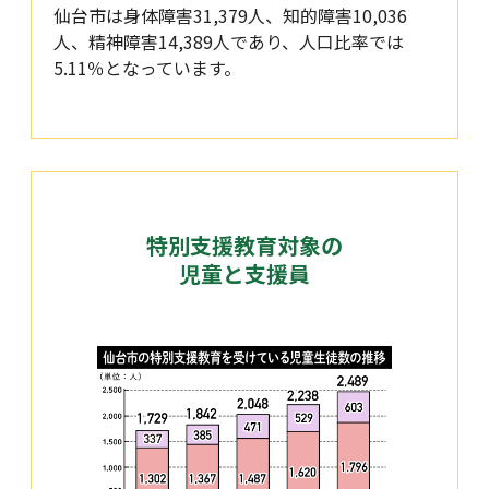
仙台市は身体障害31,379人、知的障害10,036
人、精神障害14,389人であり、人口比率では
5.11％となっています。
特別支援教育対象の
児童と支援員