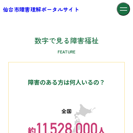
仙台市障害理解ポータルサイト
数字で見る障害福祉
FEATURE
障害のある方は何人いるの？