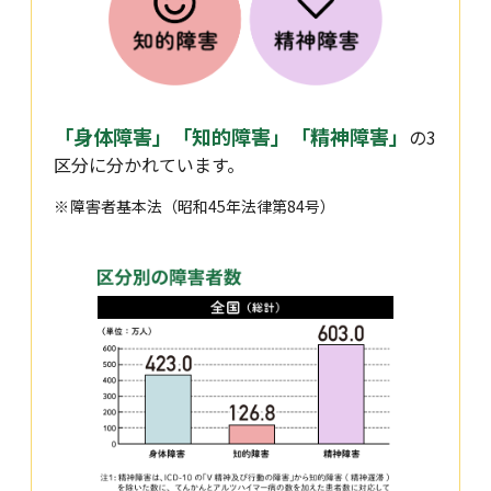
「身体障害」「知的障害」「精神障害」
の3
区分に分かれています。
障害者基本法（昭和45年法律第84号）