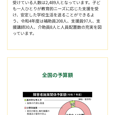
受けている人数は2,489人となっています。子ど
も一人ひとりが教育的ニーズに応じた支援を受
け、安定した学校生活を送ることができるよ
う、令和4年度は補助員208人、支援員97人、支
援講師30人、介助員8人と人員配置数の充実を図
っています。
全国の予算額