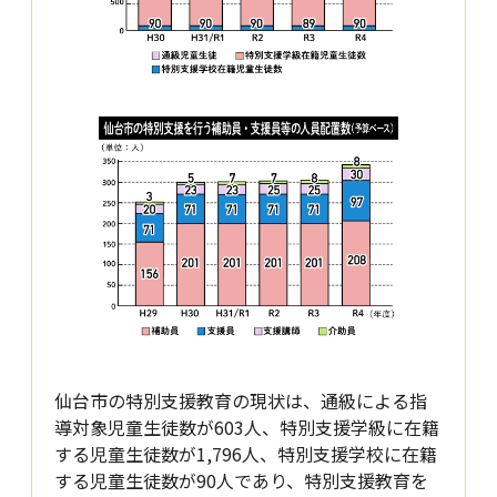
仙台市の特別支援教育の現状は、通級による指
導対象児童生徒数が603人、特別支援学級に在籍
する児童生徒数が1,796人、特別支援学校に在籍
する児童生徒数が90人であり、特別支援教育を