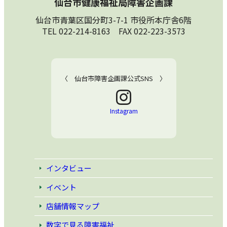
仙台市健康福祉局障害企画課
仙台市青葉区国分町3-7-1 市役所本庁舎6階
TEL 022-214-8163 FAX 022-223-3573
〈 仙台市障害企画課公式SNS 〉
Instagram
インタビュー
イベント
店舗情報マップ
数字で見る障害福祉