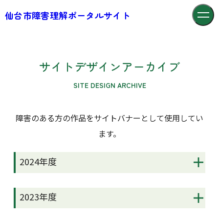
仙台市障害理解ポータルサイト
サイトデザインアーカイブ
SITE DESIGN ARCHIVE
障害のある方の作品をサイトバナーとして使用してい
ます。
2024年度
2023年度