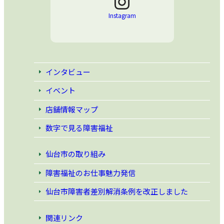
Instagram
インタビュー
イベント
店舗情報マップ
数字で見る障害福祉
仙台市の取り組み
障害福祉のお仕事魅力発信
仙台市障害者差別解消条例
を改正しました
関連リンク