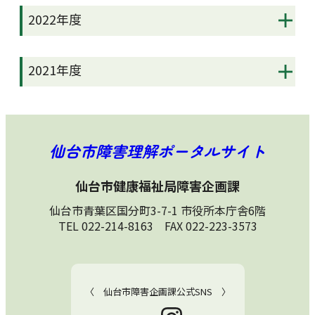
2022年度
2021年度
仙台市障害理解ポータルサイト
仙台市健康福祉局障害企画課
仙台市青葉区国分町3-7-1 市役所本庁舎6階
TEL 022-214-8163 FAX 022-223-3573
〈 仙台市障害企画課公式SNS 〉