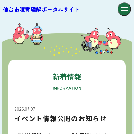
仙台市障害理解ポータルサイト
新着情報
INFORMATION
2026.07.07
イベント情報公開のお知らせ