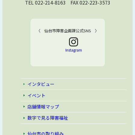
TEL 022-214-8163 FAX 022-223-3573
〈 仙台市障害企画課公式SNS 〉
Instagram
インタビュー
イベント
店舗情報マップ
数字で見る障害福祉
仙台市の取り組み