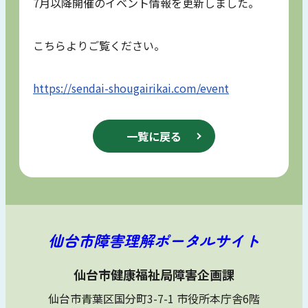
7月以降開催のイベント情報を更新しました。
こちらよりご覧ください。
https://sendai-shougairikai.com/event
一覧に戻る
仙台市障害理解ポータルサイト
仙台市健康福祉局障害企画課
仙台市青葉区国分町3-7-1 市役所本庁舎6階