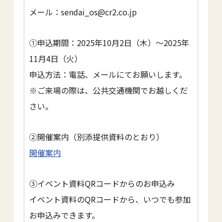
メール：sendai_os@cr2.co.jp
①申込期間：2025年10月2日（木）～2025年
11月4日（火）
申込方法：電話、メールにてお願いします。
※ご来場の際は、公共交通機関でお越しくだ
さい。
②開催案内（別添提供資料のとおり）
開催案内
③イベント資料QRコードからのお申込み
イベント資料のQRコードから、いつでも参加
お申込みできます。