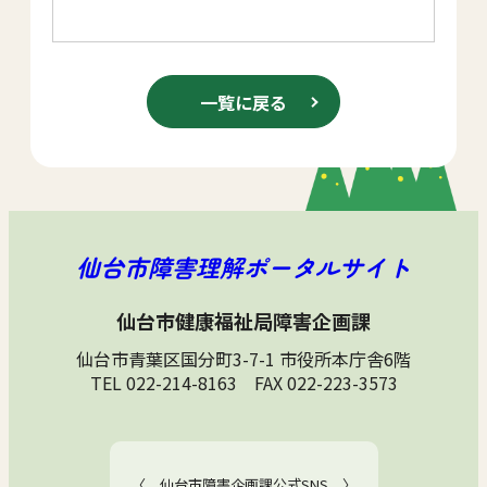
一覧に戻る
仙台市障害理解ポータルサイト
仙台市健康福祉局障害企画課
仙台市青葉区国分町3-7-1 市役所本庁舎6階
TEL 022-214-8163 FAX 022-223-3573
〈 仙台市障害企画課公式SNS 〉