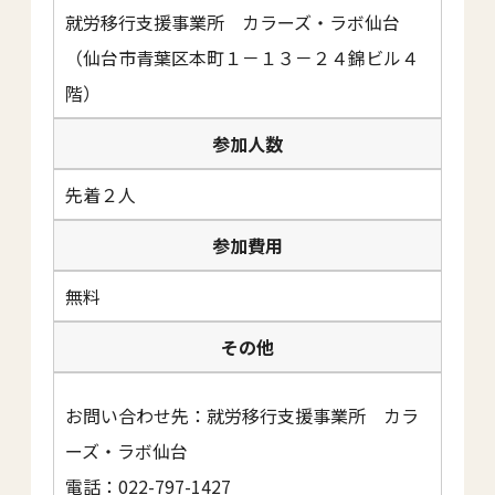
就労移行支援事業所 カラーズ・ラボ仙台
（仙台市青葉区本町１－１３－２４錦ビル４
階）
参加人数
先着２人
参加費用
無料
その他
お問い合わせ先：就労移行支援事業所 カラ
ーズ・ラボ仙台
電話：022-797-1427