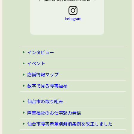
Instagram
インタビュー
イベント
店舗情報マップ
数字で見る障害福祉
仙台市の取り組み
障害福祉のお仕事魅力発信
仙台市障害者差別解消条例
を改正しました