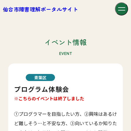
仙台市障害理解ポータルサイト
イベント情報
EVENT
青葉区
プログラム体験会
※こちらのイベントは終了しました
①プログラマーを目指したい方、②興味はあるけ
ど難しそう…と不安な方、③向いているか知りた