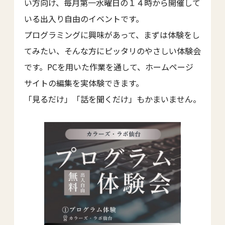
い方向け、毎月第一水曜日の１４時から開催して
いる出入り自由のイベントです。
プログラミングに興味があって、まずは体験をし
てみたい、そんな方にピッタリのやさしい体験会
です。PCを用いた作業を通して、ホームページ
サイトの編集を実体験できます。
「見るだけ」「話を聞くだけ」もかまいません。