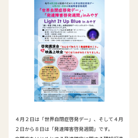
４月２日は「世界自閉症啓発デー」、そして４月
２日から８日は「発達障害啓発週間」です。