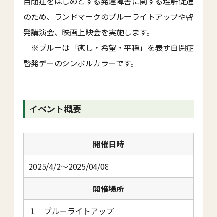
自閉症をはじめとする発達障害に関する理解促進
のため、ランドマークのブルーライトアップや啓
発講演会、映画上映会を実施します。
※ブルーは「癒し・希望・平穏」を表す自閉症
啓発デーのシンボルカラーです。
イベント概要
開催日時
2025/4/2～2025/04/08
開催場所
１ ブルーライトアップ