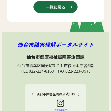
一覧に戻る
仙台市障害理解ポータルサイト
仙台市健康福祉局障害企画課
仙台市青葉区国分町3-7-1 市役所本庁舎6階
TEL 022-214-8163 FAX 022-223-3573
〈 仙台市障害企画課公式SNS 〉
Instagram