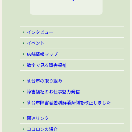
インタビュー
イベント
店舗情報マップ
数字で見る障害福祉
仙台市の取り組み
障害福祉のお仕事魅力発信
仙台市障害者差別解消条例
を改正しました
関連リンク
ココロンの紹介