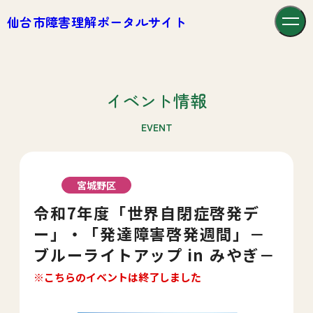
仙台市障害理解ポータルサイト
イベント情報
EVENT
宮城野区
令和7年度「世界自閉症啓発デ
ー」・「発達障害啓発週間」－
ブルーライトアップ in みやぎ－
※こちらのイベントは終了しました