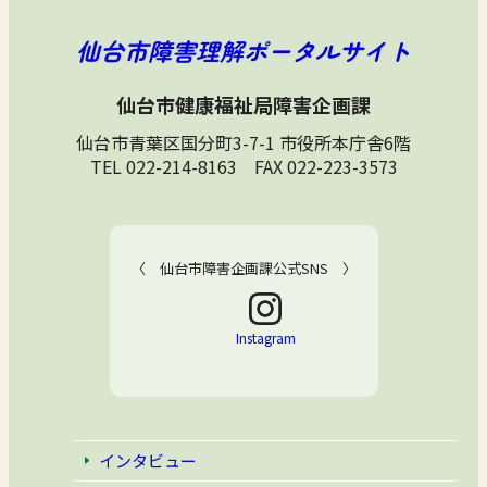
仙台市障害理解ポータルサイト
仙台市健康福祉局障害企画課
仙台市青葉区国分町3-7-1 市役所本庁舎6階
TEL 022-214-8163 FAX 022-223-3573
〈 仙台市障害企画課公式SNS 〉
Instagram
インタビュー