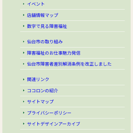
イベント
店舗情報マップ
数字で見る障害福祉
仙台市の取り組み
障害福祉のお仕事魅力発信
仙台市障害者差別解消条例
を改正しました
関連リンク
ココロンの紹介
サイトマップ
プライバシーポリシー
サイトデザインアーカイブ