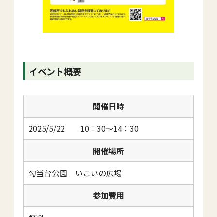
イベント概要
開催日時
2025/5/22 10：30～14：30
開催場所
勾当台公園 いこいの広場
参加費用