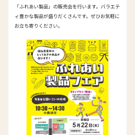
「ふれあい製品」の販売会を行います。バラエテ
ィ豊かな製品が盛りだくさんです。ぜひお気軽に
お立ち寄りください。