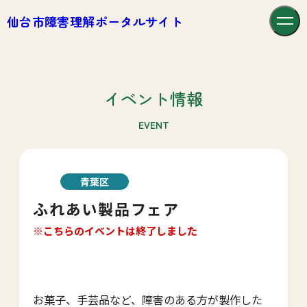
仙台市障害理解ポータルサイト
イベント情報
EVENT
青葉区
ふれあい製品フェア
※こちらのイベントは終了しました
お菓子、手芸品など、障害のある方が製作した